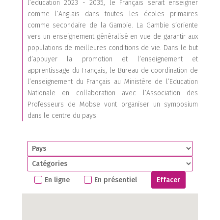
l’éducation 2023 - 2035, le Français serait enseigner
comme l’Anglais dans toutes les écoles primaires
comme secondaire de la Gambie. La Gambie s’oriente
vers un enseignement généralisé en vue de garantir aux
populations de meilleures conditions de vie. Dans le but
d’appuyer la promotion et l’enseignement et
apprentissage du Français, le Bureau de coordination de
l’enseignement du Français au Ministère de l’Education
Nationale en collaboration avec l’Association des
Professeurs de Mobse vont organiser un symposium
dans le centre du pays.
En ligne
En présentiel
Effacer