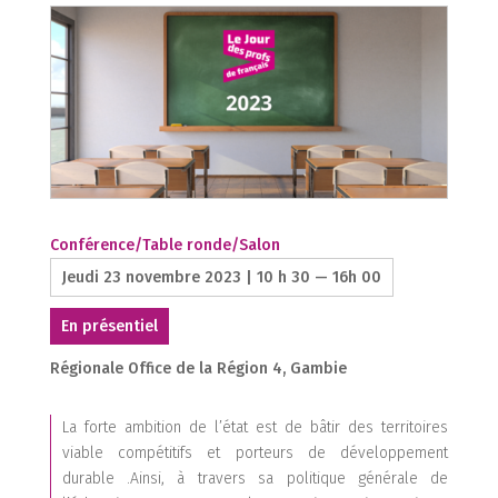
Conférence/Table ronde/Salon
Jeudi 23 novembre 2023 | 10 h 30 — 16h 00
En présentiel
Régionale Office de la Région 4, Gambie
La forte ambition de l’état est de bâtir des territoires
viable compétitifs et porteurs de développement
durable .Ainsi, à travers sa politique générale de