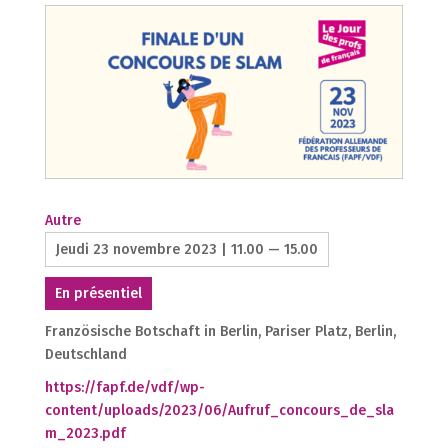
Autre
Jeudi 23 novembre 2023 | 11.00 — 15.00
En présentiel
Französische Botschaft in Berlin, Pariser Platz, Berlin,
Deutschland
https://fapf.de/vdf/wp-
content/uploads/2023/06/Aufruf_concours_de_sla
m_2023.pdf