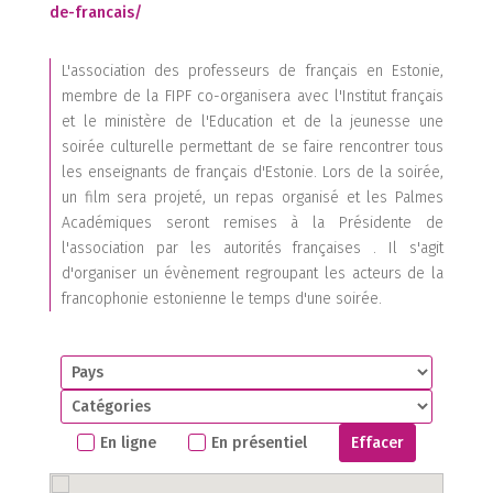
de-francais/
L'association des professeurs de français en Estonie,
membre de la FIPF co-organisera avec l'Institut français
et le ministère de l'Education et de la jeunesse une
soirée culturelle permettant de se faire rencontrer tous
les enseignants de français d'Estonie. Lors de la soirée,
un film sera projeté, un repas organisé et les Palmes
Académiques seront remises à la Présidente de
l'association par les autorités françaises . Il s'agit
d'organiser un évènement regroupant les acteurs de la
francophonie estonienne le temps d'une soirée.
En ligne
En présentiel
Effacer