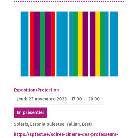
Exposition/Projection
Jeudi 23 novembre 2023 | 17:00 — 20:00
En présentiel
Solaris, Estonia puiestee, Tallinn, Eesti
https://apfest.ee/soiree-cinema-des-professeurs-